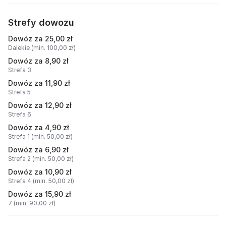
Strefy dowozu
Dowóz za 25,00 zł
Dalekie (min. 100,00 zł)
Dowóz za 8,90 zł
Strefa 3
Dowóz za 11,90 zł
Strefa 5
Dowóz za 12,90 zł
Strefa 6
Dowóz za 4,90 zł
Strefa 1 (min. 50,00 zł)
Dowóz za 6,90 zł
Strefa 2 (min. 50,00 zł)
Dowóz za 10,90 zł
Strefa 4 (min. 50,00 zł)
Dowóz za 15,90 zł
7 (min. 90,00 zł)